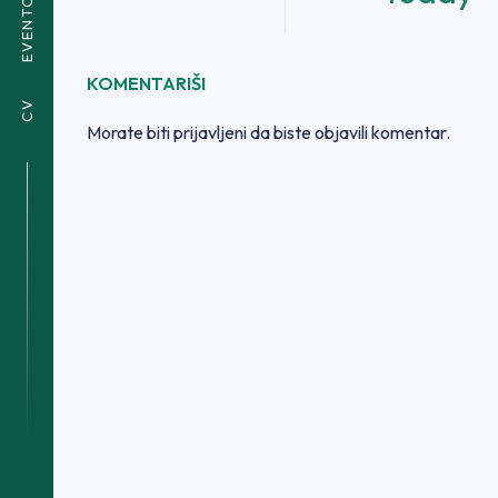
EVENTOVI
KOMENTARIŠI
CV
Morate biti
prijavljeni
da biste objavili komentar.