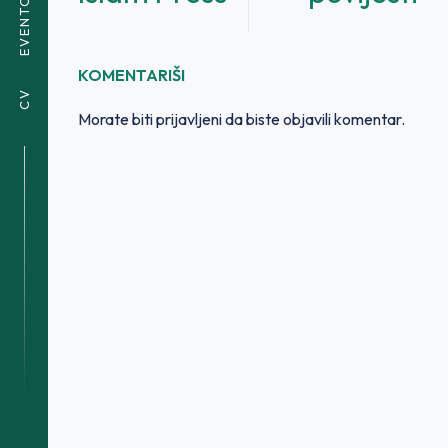
EVENTOVI
KOMENTARIŠI
CV
Morate biti
prijavljeni
da biste objavili komentar.