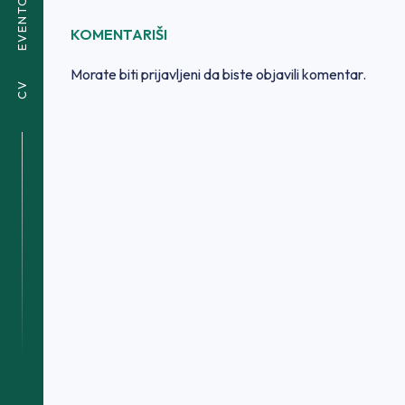
EVENTOVI
KOMENTARIŠI
Morate biti
prijavljeni
da biste objavili komentar.
CV